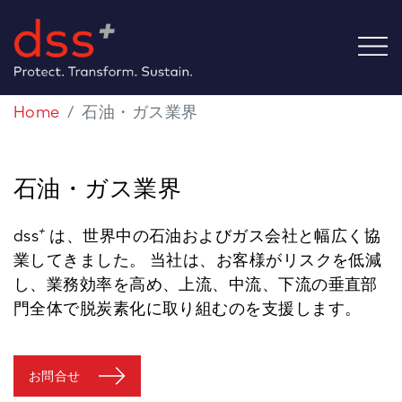
Home
石油・ガス業界
石油・ガス業界
+
dss
は、世界中の石油およびガス会社と幅広く協
業してきました。 当社は、お客様がリスクを低減
し、業務効率を高め、上流、中流、下流の垂直部
門全体で脱炭素化に取り組むのを支援します。
お問合せ