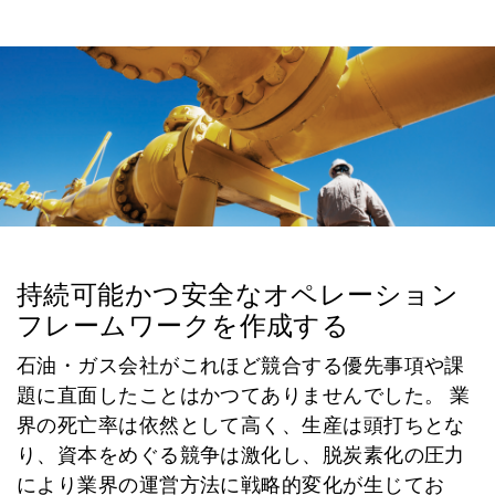
持続可能かつ安全なオペレーション
フレームワークを作成する
石油・ガス会社がこれほど競合する優先事項や課
題に直面したことはかつてありませんでした。 業
界の死亡率は依然として高く、生産は頭打ちとな
り、資本をめぐる競争は激化し、脱炭素化の圧力
により業界の運営方法に戦略的変化が生じてお