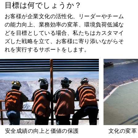
目標は何でしょうか？
お客様が企業文化の活性化、リーダーやチーム
の能力向上、業務効率の変革、環境負荷低減な
どを目標としている場合、私たちはカスタマイ
ズした戦略を立て、お客様に寄り添いながらそ
れを実行するサポートをします。
安全成績の向上と価値の保護
文化の変革