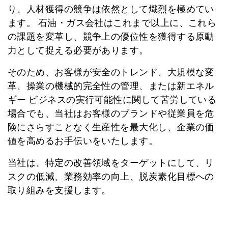
り、人材獲得の競争は依然として熾烈を極めてい
ます。 石油・ガス会社はこれまで以上に、これら
の課題を変革し、競争上の優位性を獲得する原動
力として捉える必要があります。
そのため、お客様が安全のトレンド、大規模な変
革、操業の機械的完全性の管理、または新エネル
ギー ビジネスの実行可能性に関して苦労している
場合でも、当社はお客様のブランドや従業員を危
険にさらすことなく生産性を最大化し、企業の価
値を高めるお手伝いをいたします。
当社は、特定の改善領域をターゲットにして、リ
スクの低減、業務効率の向上、脱炭素化目標への
取り組みを支援します。