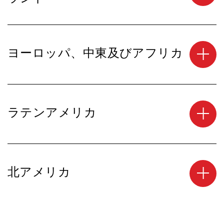
ヨーロッパ、中東及びアフリカ
ラテンアメリカ
北アメリカ