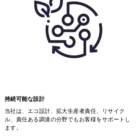
持続可能な設計
当社は、エコ設計、拡大生産者責任、リサイク
ル、責任ある調達の分野でもお客様をサポートし
ます。