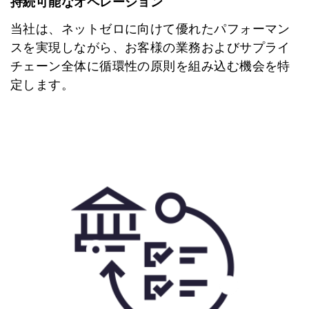
持続可能なオペレーション
当社は、ネットゼロに向けて優れたパフォーマン
スを実現しながら、お客様の業務およびサプライ
チェーン全体に循環性の原則を組み込む機会を特
定します。