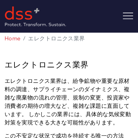
Home
エレクトロニクス業界
エレクトロニクス業界
エレクトロニクス業界は、紛争鉱物や重要な原材
料の調達、サプライチェーンのダイナミクス、複
雑な廃棄物の流れの管理、規制の変更、投資家や
消費者の期待の増大など、複雑な課題に直面して
います。 しかしこの業界には、具体的な気候変動
対策を実現できる大きな可能性があります。
この不安定な状況で成功を持続する唯一の方法