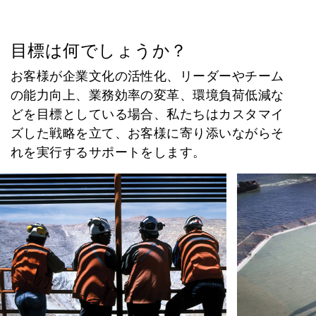
目標は何でしょうか？
お客様が企業文化の活性化、リーダーやチーム
の能力向上、業務効率の変革、環境負荷低減な
どを目標としている場合、私たちはカスタマイ
ズした戦略を立て、お客様に寄り添いながらそ
れを実行するサポートをします。