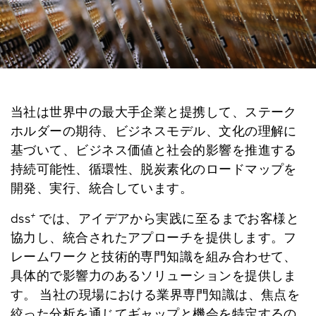
当社は世界中の最大手企業と提携して、ステーク
ホルダーの期待、ビジネスモデル、文化の理解に
基づいて、ビジネス価値と社会的影響を推進する
持続可能性、循環性、脱炭素化のロードマップを
開発、実行、統合しています。
+
dss
では、アイデアから実践に至るまでお客様と
協力し、統合されたアプローチを提供します。フ
レームワークと技術的専門知識を組み合わせて、
具体的で影響力のあるソリューションを提供しま
す。 当社の現場における業界専門知識は、焦点を
絞った分析を通じてギャップと機会を特定するの