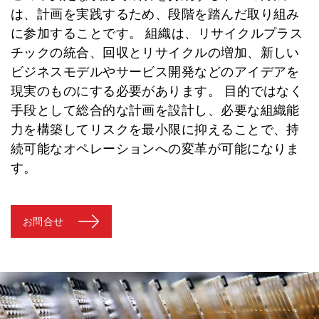
は、計画を実践するため、段階を踏んだ取り組み
に参加することです。 組織は、リサイクルプラス
チックの統合、回収とリサイクルの増加、新しい
ビジネスモデルやサービス開発などのアイデアを
現実のものにする必要があります。 目的ではなく
手段として総合的な計画を設計し、必要な組織能
力を構築してリスクを最小限に抑えることで、持
続可能なオペレーションへの変革が可能になりま
す。
お問合せ