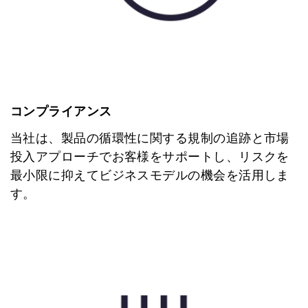
コンプライアンス
当社は、製品の循環性に関する規制の追跡と市場
投入アプローチでお客様をサポートし、リスクを
最小限に抑えてビジネスモデルの機会を活用しま
す。