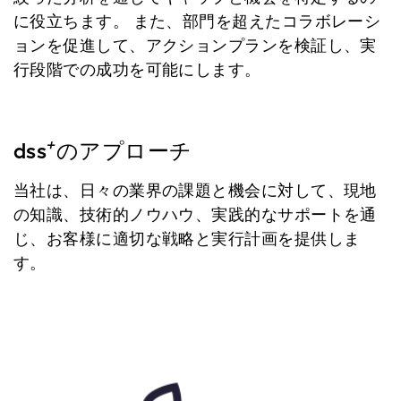
に役立ちます。 また、部門を超えたコラボレーシ
ョンを促進して、アクションプランを検証し、実
行段階での成功を可能にします。
+
dss
のアプローチ
当社は、日々の業界の課題と機会に対して、現地
の知識、技術的ノウハウ、実践的なサポートを通
じ、お客様に適切な戦略と実行計画を提供しま
す。