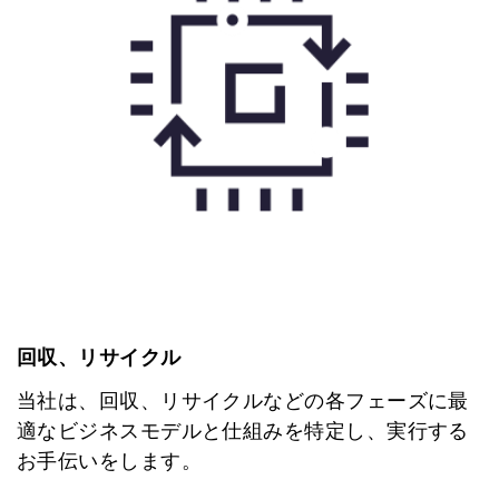
回収、リサイクル
当社は、回収、リサイクルなどの各フェーズに最
適なビジネスモデルと仕組みを特定し、実行する
お手伝いをします。