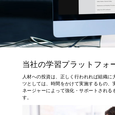
当社の学習プラットフォ
人材への投資は、正しく行われれば組織に
ツとしては、時間をかけて実施するもの、
ネージャーによって強化・サポートされる
す。