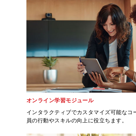
オンライン学習モジュール
インタラクティブでカスタマイズ可能なコ
員の行動やスキルの向上に役立ちます。