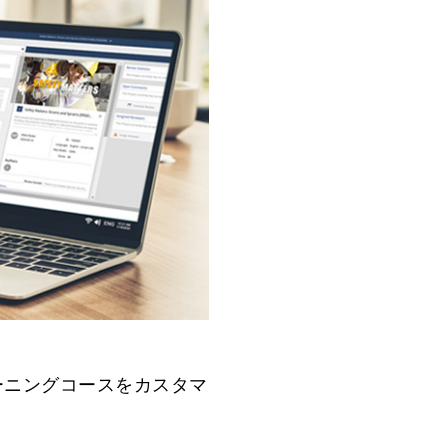
ーニングコースをカスタマ