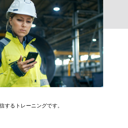
配信するトレーニングです。