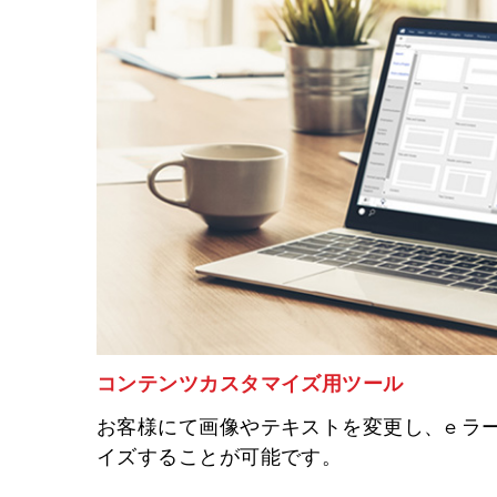
コンテンツカスタマイズ用ツール
お客様にて画像やテキストを変更し、e ラ
イズすることが可能です。