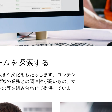
ームを探索する
大きな変化をもたらします。コンテン
実際の業務との関連性が高いもの、マ
もの等を組み合わせて提供していま