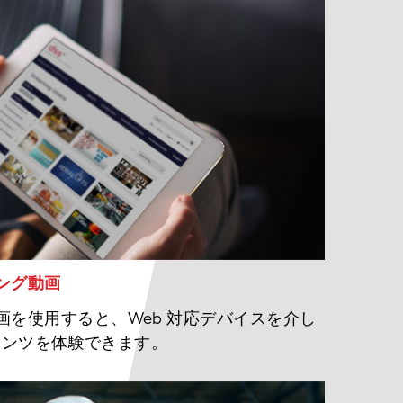
ング動画
画を使用すると、Web 対応デバイスを介し
ンツを体験できます。