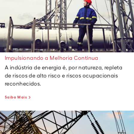
Impulsionando a Melhoria Contínua
A indústria de energia é, por natureza, repleta
de riscos de alto risco e riscos ocupacionais
reconhecidos.
Saiba Mais