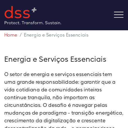
Home
Energia e Serviços Essenciais
Energia e Serviços Essenciais
O setor de energia e serviços essenciais tem
uma grande responsabilidade: garantir que a
vida cotidiana de comunidades inteiras
continue tranquila, não importam as
circunstâncias. O desafio é navegar pelas
mudanças de paradigma - transição energética,
crescimento da digitalização e crescente