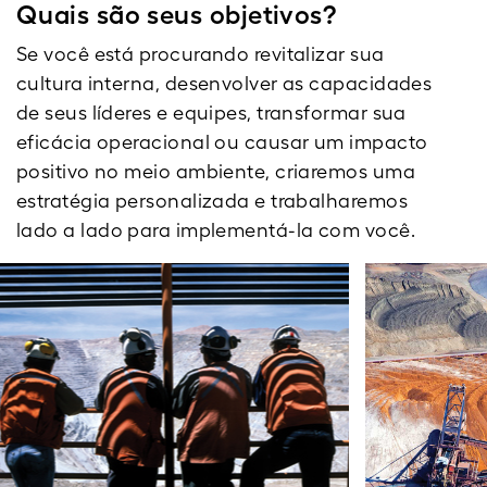
Quais são seus objetivos?
Se você está procurando revitalizar sua
cultura interna, desenvolver as capacidades
de seus líderes e equipes, transformar sua
eficácia operacional ou causar um impacto
positivo no meio ambiente, criaremos uma
estratégia personalizada e trabalharemos
lado a lado para implementá-la com você.