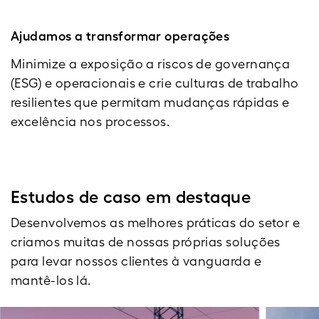
Ajudamos a transformar operações
Minimize a exposição a riscos de governança
(ESG) e operacionais e crie culturas de trabalho
resilientes que permitam mudanças rápidas e
excelência nos processos.
Estudos de caso em destaque
Desenvolvemos as melhores práticas do setor e
criamos muitas de nossas próprias soluções
para levar nossos clientes à vanguarda e
mantê-los lá.