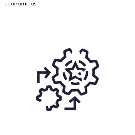
econômicas.