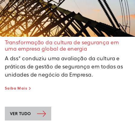
Transformação da cultura de segurança em
uma empresa global de energia
+
A dss
conduziu uma avaliação da cultura e
práticas de gestão de segurança em todas as
unidades de negócio da Empresa.
Saiba Mais
VER TUDO