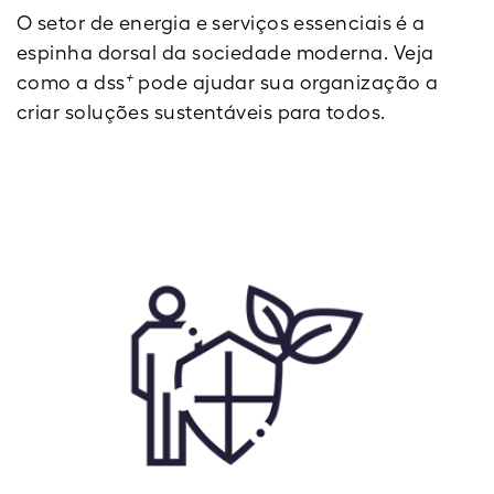
O setor de energia e serviços essenciais é a
espinha dorsal da sociedade moderna. Veja
+
como a dss
pode ajudar sua organização a
criar soluções sustentáveis para todos.