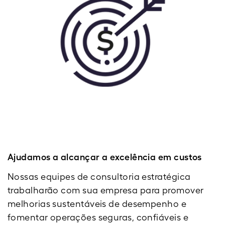
Ajudamos a alcançar a excelência em custos
Nossas equipes de consultoria estratégica
trabalharão com sua empresa para promover
melhorias sustentáveis de desempenho e
fomentar operações seguras, confiáveis e