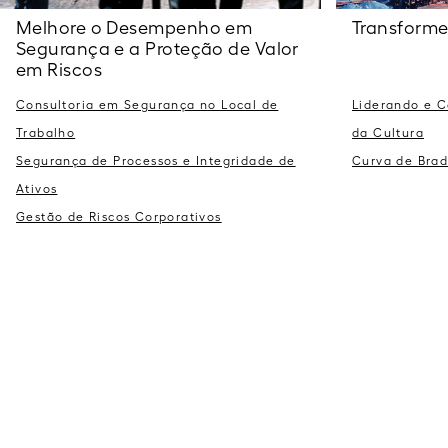
Melhore o Desempenho em
Transforme
Segurança e a Proteção de Valor
em Riscos
Consultoria em Segurança no Local de
Liderando e 
Trabalho
da Cultura
Segurança de Processos e Integridade de
Curva de Brad
Ativos
Gestão de Riscos Corporativos