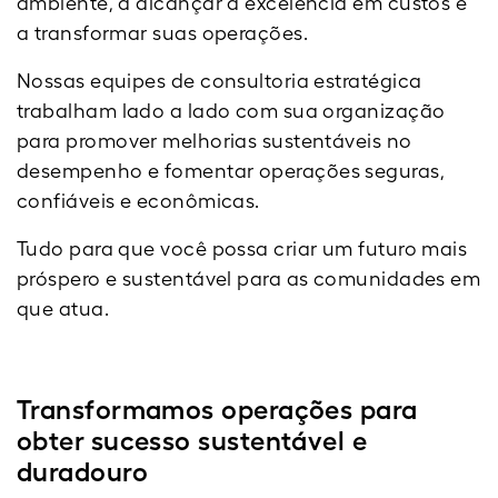
ambiente, a alcançar a excelência em custos e
a transformar suas operações.
Nossas equipes de consultoria estratégica
trabalham lado a lado com sua organização
para promover melhorias sustentáveis no
desempenho e fomentar operações seguras,
confiáveis e econômicas.
Tudo para que você possa criar um futuro mais
próspero e sustentável para as comunidades em
que atua.
Transformamos operações para
obter sucesso sustentável e
duradouro