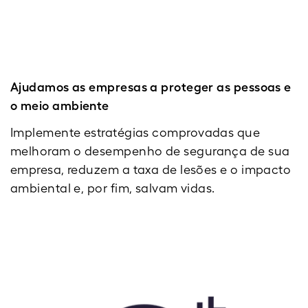
Ajudamos as empresas a proteger as pessoas e
o meio ambiente
Implemente estratégias comprovadas que
melhoram o desempenho de segurança de sua
empresa, reduzem a taxa de lesões e o impacto
ambiental e, por fim, salvam vidas.