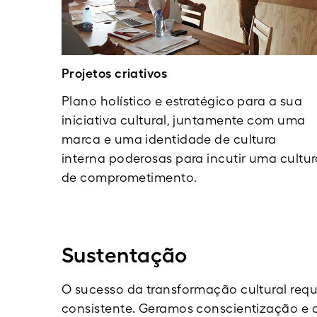
Projetos criativos
Plano holístico e estratégico para a sua
iniciativa cultural, juntamente com uma
marca e uma identidade de cultura
interna poderosas para incutir uma cultu
de comprometimento.
Sustentação
O sucesso da transformação cultural req
consistente. Geramos conscientização e 