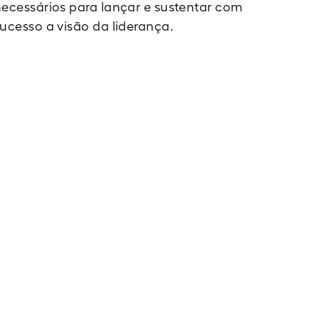
ecessários para lançar e sustentar com
ucesso a visão da liderança.