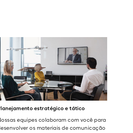
lanejamento estratégico e tático
Nossas equipes colaboram com você para
desenvolver os materiais de comunicação