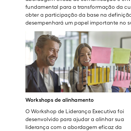
fundamental para a transformação da cul
obter a participação da base na definiçã
desempenhará um papel importante no suc
Workshops de alinhamento
O Workshop de Liderança Executiva foi
desenvolvido para ajudar a alinhar sua
liderança com a abordagem eficaz da