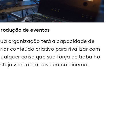
Produção de eventos
Sua organização terá a capacidade de
riar conteúdo criativo para rivalizar com
ualquer coisa que sua força de trabalho
esteja vendo em casa ou no cinema.