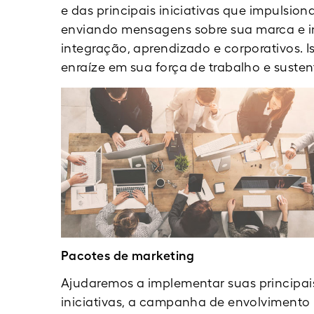
e das principais iniciativas que impulsio
enviando mensagens sobre sua marca e i
integração, aprendizado e corporativos. 
enraíze em sua força de trabalho e susten
Pacotes de marketing
Ajudaremos a implementar suas principai
iniciativas, a campanha de envolvimento