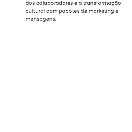
dos colaboradores e a transformação
cultural com pacotes de marketing e
mensagens.