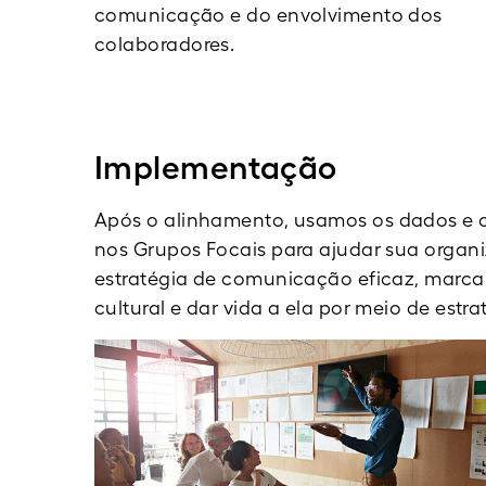
comunicação e do envolvimento dos
colaboradores.
Implementação
Após o alinhamento, usamos os dados e o
nos Grupos Focais para ajudar sua organ
estratégia de comunicação eficaz, marcar
cultural e dar vida a ela por meio de estra