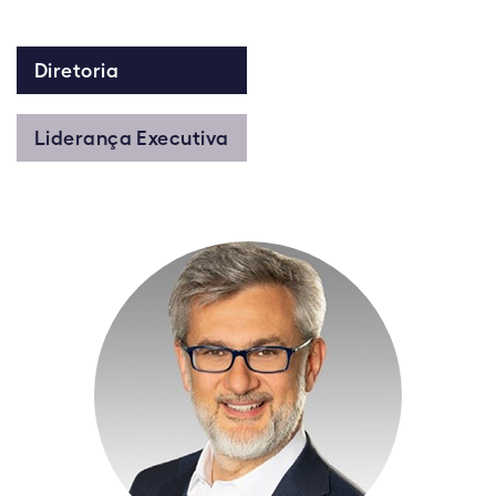
Diretoria
Liderança Executiva