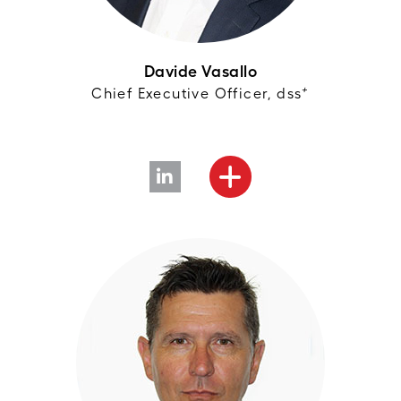
Davide Vasallo
+
Chief Executive Officer, dss