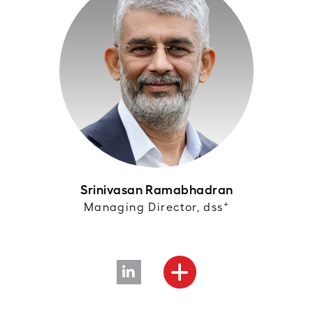
Srinivasan Ramabhadran
+
Managing Director, dss