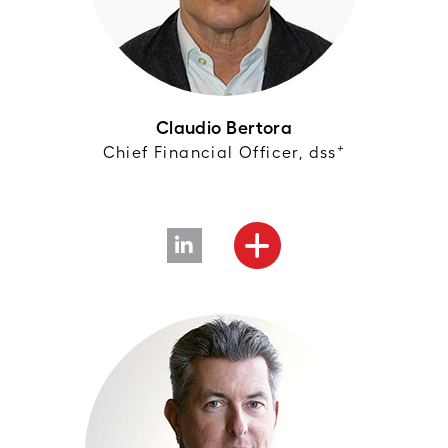
Claudio Bertora
+
Chief Financial Officer, dss