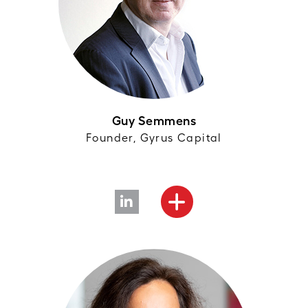
Guy Semmens
Founder, Gyrus Capital