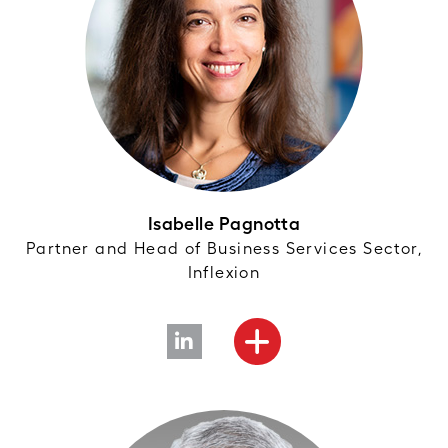
Isabelle Pagnotta
Partner and Head of Business Services Sector,
Inflexion