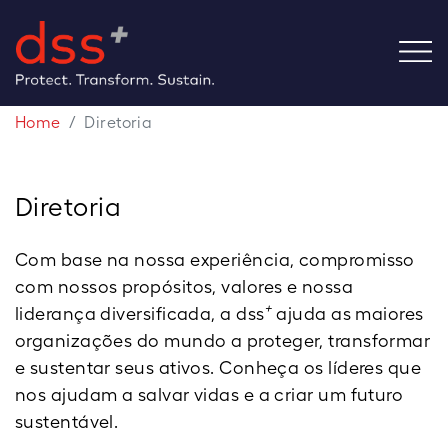
Home
Diretoria
Diretoria
Com base na nossa experiência, compromisso
com nossos propósitos, valores e nossa
+
liderança diversificada, a dss
ajuda as maiores
organizações do mundo a proteger, transformar
e sustentar seus ativos. Conheça os líderes que
nos ajudam a salvar vidas e a criar um futuro
sustentável.