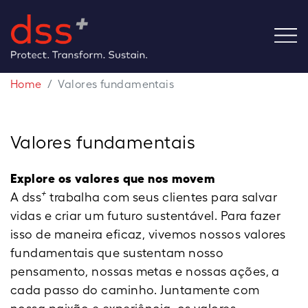
Home
Valores fundamentais
Valores fundamentais
Explore os valores que nos movem
+
A dss
trabalha com seus clientes para salvar
vidas e criar um futuro sustentável. Para fazer
isso de maneira eficaz, vivemos nossos valores
fundamentais que sustentam nosso
pensamento, nossas metas e nossas ações, a
cada passo do caminho. Juntamente com