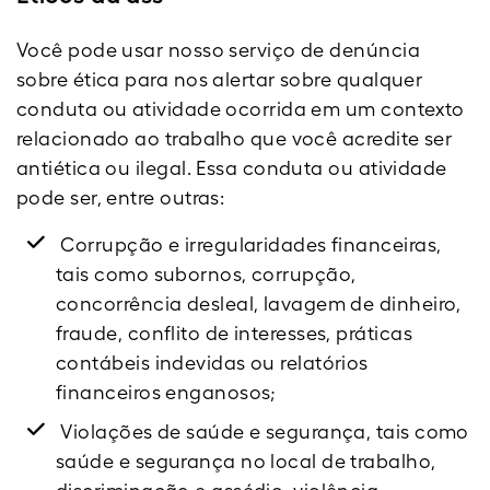
Você pode usar nosso serviço de denúncia
sobre ética para nos alertar sobre qualquer
conduta ou atividade ocorrida em um contexto
relacionado ao trabalho que você acredite ser
antiética ou ilegal. Essa conduta ou atividade
pode ser, entre outras:
Corrupção e irregularidades financeiras,
tais como subornos, corrupção,
concorrência desleal, lavagem de dinheiro,
fraude, conflito de interesses, práticas
contábeis indevidas ou relatórios
financeiros enganosos;
Violações de saúde e segurança, tais como
saúde e segurança no local de trabalho,