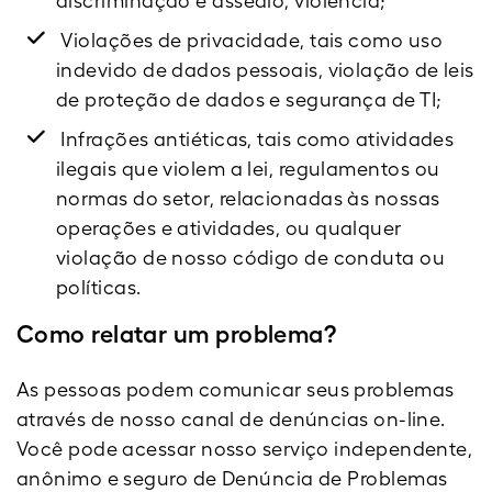
discriminação e assédio, violência;
Violações de privacidade, tais como uso
indevido de dados pessoais, violação de leis
de proteção de dados e segurança de TI;
Infrações antiéticas, tais como atividades
ilegais que violem a lei, regulamentos ou
normas do setor, relacionadas às nossas
operações e atividades, ou qualquer
violação de nosso código de conduta ou
políticas.
Como relatar um problema?
As pessoas podem comunicar seus problemas
através de nosso canal de denúncias on-line.
Você pode acessar nosso serviço independente,
anônimo e seguro de Denúncia de Problemas