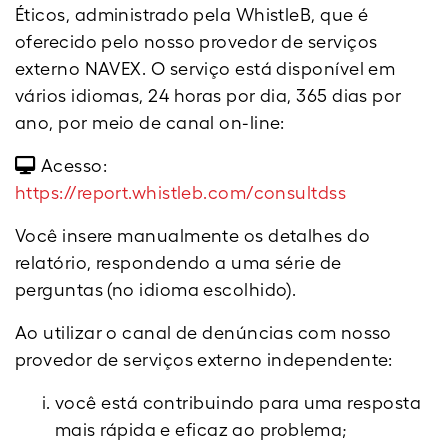
Éticos, administrado pela WhistleB, que é
oferecido pelo nosso provedor de serviços
externo NAVEX. O serviço está disponível em
vários idiomas, 24 horas por dia, 365 dias por
ano, por meio de canal on-line:
Acesso:
https://report.whistleb.com/consultdss
Você insere manualmente os detalhes do
relatório, respondendo a uma série de
perguntas (no idioma escolhido).
Ao utilizar o canal de denúncias com nosso
provedor de serviços externo independente:
você está contribuindo para uma resposta
mais rápida e eficaz ao problema;