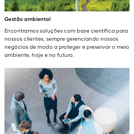
Gestão ambiental
Encontramos soluções com base científica para
nossos clientes, sempre gerenciando nossos
negócios de modo a proteger e preservar o meio
ambiente, hoje e no futuro.