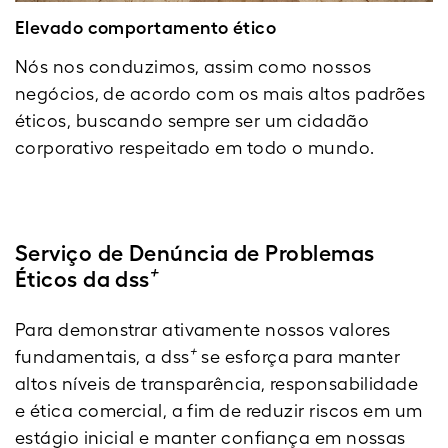
Elevado comportamento ético
Nós nos conduzimos, assim como nossos
negócios, de acordo com os mais altos padrões
éticos, buscando sempre ser um cidadão
corporativo respeitado em todo o mundo.
Serviço de Denúncia de Problemas
+
Éticos da dss
Para demonstrar ativamente nossos valores
+
fundamentais, a dss
se esforça para manter
altos níveis de transparência, responsabilidade
e ética comercial, a fim de reduzir riscos em um
estágio inicial e manter confiança em nossas