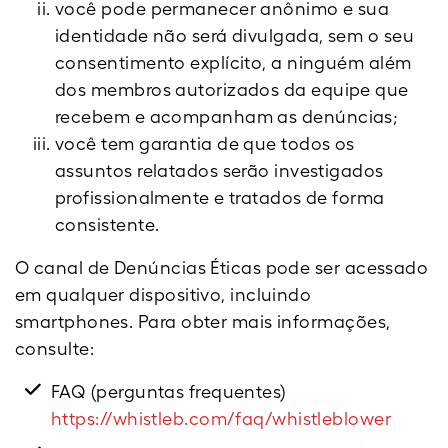
você pode permanecer anônimo e sua
identidade não será divulgada, sem o seu
consentimento explícito, a ninguém além
dos membros autorizados da equipe que
recebem e acompanham as denúncias;
você tem garantia de que todos os
assuntos relatados serão investigados
profissionalmente e tratados de forma
consistente.
O canal de Denúncias Éticas pode ser acessado
em qualquer dispositivo, incluindo
smartphones. Para obter mais informações,
consulte:
FAQ (perguntas frequentes)
https://whistleb.com/faq/whistleblower