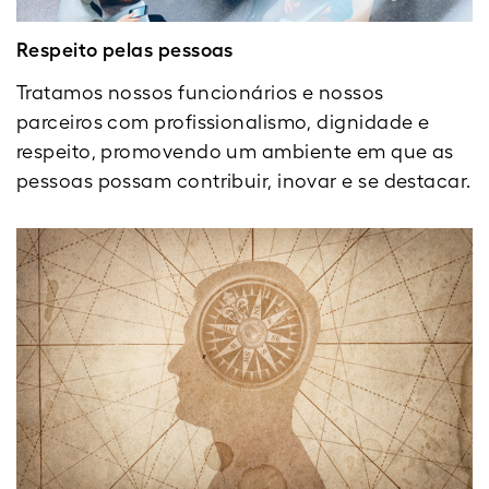
Respeito pelas pessoas
Tratamos nossos funcionários e nossos
parceiros com profissionalismo, dignidade e
respeito, promovendo um ambiente em que as
pessoas possam contribuir, inovar e se destacar.