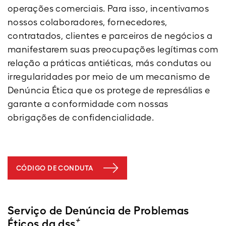
operações comerciais. Para isso, incentivamos
nossos colaboradores, fornecedores,
contratados, clientes e parceiros de negócios a
manifestarem suas preocupações legítimas com
relação a práticas antiéticas, más condutas ou
irregularidades por meio de um mecanismo de
Denúncia Ética que os protege de represálias e
garante a conformidade com nossas
obrigações de confidencialidade.
CÓDIGO DE CONDUTA
Serviço de Denúncia de Problemas
+
Éticos da dss