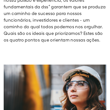
nossa paixão e experiência, os valores
+
fundamentais da dss
garantem que se produza
um caminho de sucesso para nossos
funcionários, investidores e clientes - um
caminho do qual todos podemos nos orgulhar.
Quais são os ideais que priorizamos? Estes são
os quatro pontos que orientam nossas ações.