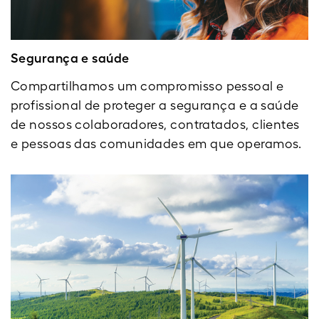
Segurança e saúde
Compartilhamos um compromisso pessoal e
profissional de proteger a segurança e a saúde
de nossos colaboradores, contratados, clientes
e pessoas das comunidades em que operamos.