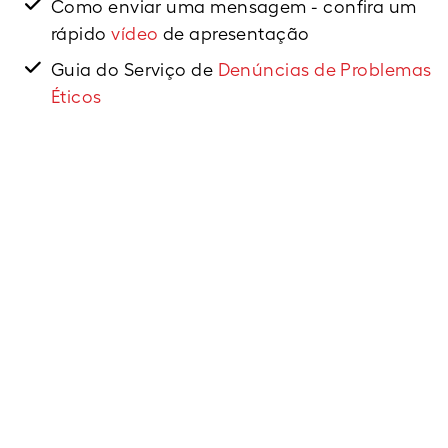
Como enviar uma mensagem - confira um
rápido
vídeo
de apresentação
Guia do Serviço de
Denúncias de Problemas
Éticos