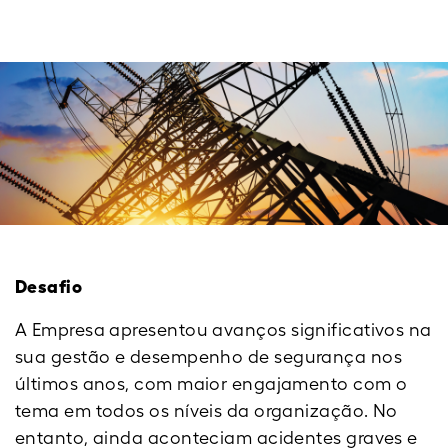
Desafio
A Empresa apresentou avanços significativos na
sua gestão e desempenho de segurança nos
últimos anos, com maior engajamento com o
tema em todos os níveis da organização. No
entanto, ainda aconteciam acidentes graves e