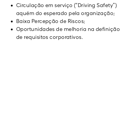
Circulação em serviço (“Driving Safety”)
aquém do esperado pela organização;
Baixa Percepção de Riscos;
Oportunidades de melhoria na definição
de requisitos corporativos.