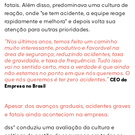
fatais. Além disso, predominava uma cultura de
reação, onde "se tem acidente, a equipe reage
rapidamente e melhora" e depois volta sua
atenção para outras prioridades.
“Nos últimos anos, temos feito um caminho
muito interessante, produtivo e favorável na
área de segurança, reduzindo acidentes, taxa
de gravidade, e taxa de frequência. Tudo isso
vai no sentido certo, mas a verdade é que ainda
não estamos no ponto em que nós queremos. O
que nós queremos é ter zero acidentes.”
CEO da
Empresa no Brasil
Apesar dos avanços graduais, acidentes graves
e fatais ainda aconteciam na empresa.
+
dss
conduziu uma avaliação da cultura e