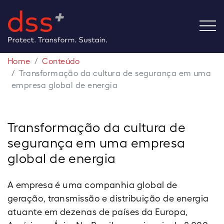
Home
Conteúdo
Transformação da cultura de segurança em uma
empresa global de energia
Transformação da cultura de
segurança em uma empresa
global de energia
A empresa é uma companhia global de
geração, transmissão e distribuição de energia
atuante em dezenas de países da Europa,