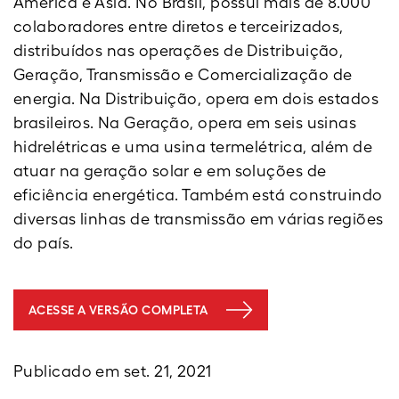
América e Ásia. No Brasil, possui mais de 8.000
colaboradores entre diretos e terceirizados,
distribuídos nas operações de Distribuição,
Geração, Transmissão e Comercialização de
energia. Na Distribuição, opera em dois estados
brasileiros. Na Geração, opera em seis usinas
hidrelétricas e uma usina termelétrica, além de
atuar na geração solar e em soluções de
eficiência energética. Também está construindo
diversas linhas de transmissão em várias regiões
do país.
ACESSE A VERSÃO COMPLETA
Publicado em set. 21, 2021