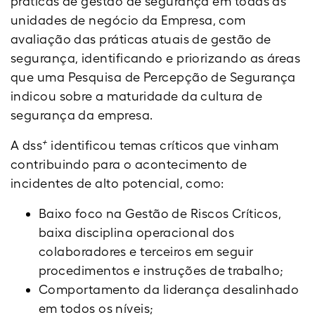
práticas de gestão de segurança em todas as
unidades de negócio da Empresa, com
avaliação das práticas atuais de gestão de
segurança, identificando e priorizando as áreas
que uma Pesquisa de Percepção de Segurança
indicou sobre a maturidade da cultura de
segurança da empresa.
+
A dss
identificou temas críticos que vinham
contribuindo para o acontecimento de
incidentes de alto potencial, como:
Baixo foco na Gestão de Riscos Críticos,
baixa disciplina operacional dos
colaboradores e terceiros em seguir
procedimentos e instruções de trabalho;
Comportamento da liderança desalinhado
em todos os níveis;