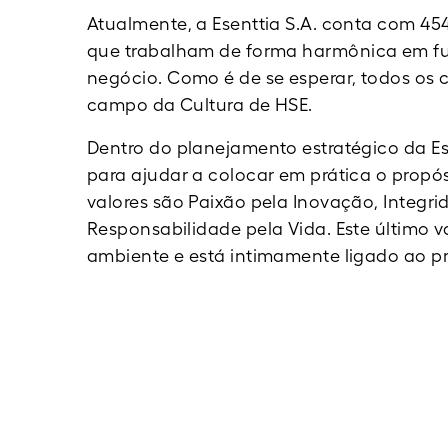
Atualmente, a Esenttia S.A. conta com 45
que trabalham de forma harmônica em fu
negócio. Como é de se esperar, todos os 
campo da Cultura de HSE.
Dentro do planejamento estratégico da Ese
para ajudar a colocar em prática o propós
valores são Paixão pela Inovação, Integr
Responsabilidade pela Vida. Este último 
ambiente e está intimamente ligado ao pr