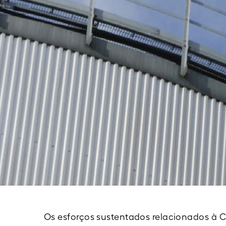
Os esforços sustentados relacionados à C