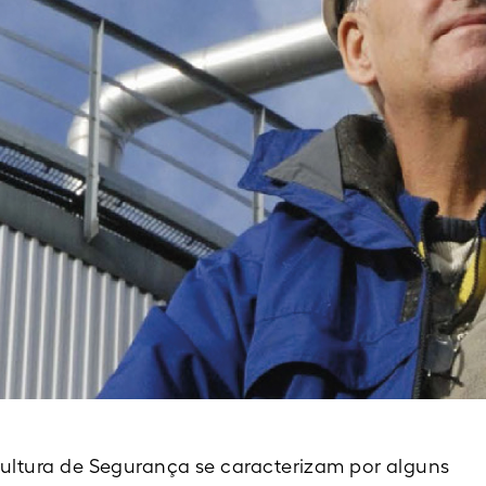
ultura de Segurança se caracterizam por alguns