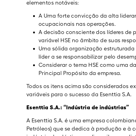
elementos notáveis:
A Uma forte convicção da alta lideran
ocupacionais nas operações.
A decisão consciente dos líderes de 
variável HSE no âmbito de suas respo
Uma sólida organização estruturada
líder a se responsabilizar pelo des
Considerar o tema HSE como uma das
Principal Propósito da empresa.
Todos os itens acima são considerados e
variáveis para o sucesso da Esenttia S.A.
Esenttia S.A.: “Indústria de indústrias”
A Esenttia S.A. é uma empresa colombian
Petróleos) que se dedica à produção e à 